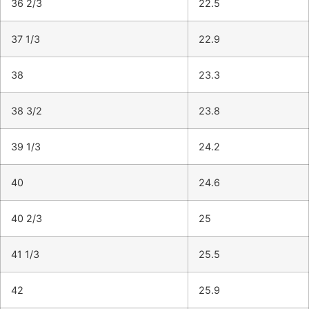
36 2/3
22.5
37 1/3
22.9
38
23.3
38 3/2
23.8
39 1/3
24.2
40
24.6
40 2/3
25
41 1/3
25.5
42
25.9