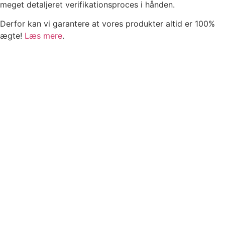
meget detaljeret verifikationsproces i hånden.
Derfor kan vi garantere at vores produkter altid er 100%
ægte!
Læs mere
.