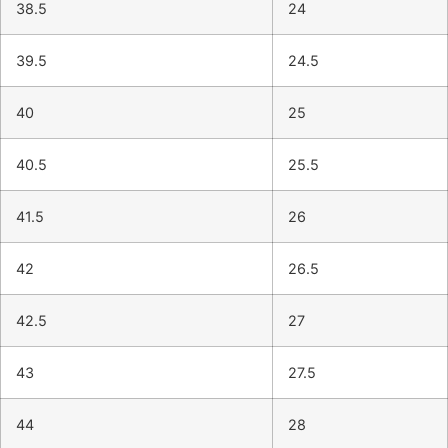
38.5
24
39.5
24.5
40
25
40.5
25.5
41.5
26
42
26.5
42.5
27
43
27.5
44
28