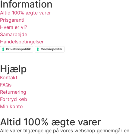
Information
Altid 100% ægte varer
Prisgaranti
Hvem er vi?
Samarbejde
Handelsbetingelser
Privatlivspolitik
Cookiepolitik
Hjælp
Kontakt
FAQs
Returnering
Fortryd køb
Min konto
Altid 100% ægte varer
Alle varer tilgængelige på vores webshop gennemgår en