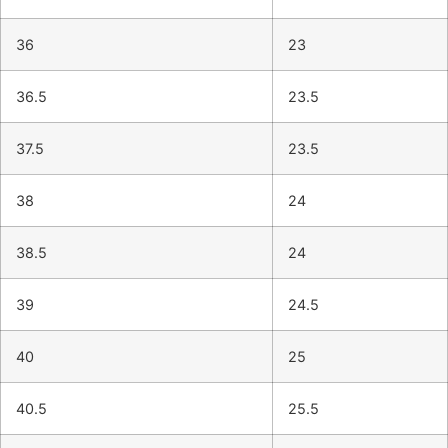
36
23
36.5
23.5
37.5
23.5
38
24
38.5
24
39
24.5
40
25
40.5
25.5