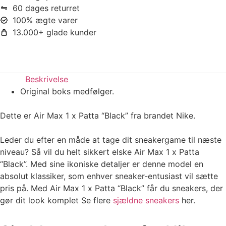
60 dages returret
100% ægte varer
13.000+ glade kunder
Beskrivelse
Original boks medfølger.
Dette er Air Max 1 x Patta “Black” fra brandet Nike.
Leder du efter en måde at tage dit sneakergame til næste
niveau? Så vil du helt sikkert elske Air Max 1 x Patta
“Black”. Med sine ikoniske detaljer er denne model en
absolut klassiker, som enhver sneaker-entusiast vil sætte
pris på. Med Air Max 1 x Patta “Black” får du sneakers, der
gør dit look komplet Se flere
sjældne sneakers
her.