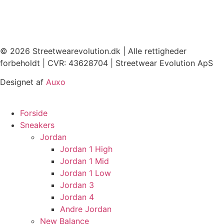
© 2026 Streetwearevolution.dk | Alle rettigheder
forbeholdt | CVR: 43628704 | Streetwear Evolution ApS
Designet af
Auxo
Forside
Sneakers
Jordan
Jordan 1 High
Jordan 1 Mid
Jordan 1 Low
Jordan 3
Jordan 4
Andre Jordan
New Balance