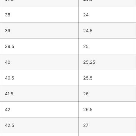
38
24
39
24.5
39.5
25
40
25.25
40.5
25.5
41.5
26
42
26.5
42.5
27