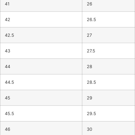
41
26
42
26.5
42.5
27
43
27.5
44
28
44.5
28.5
45
29
45.5
29.5
46
30