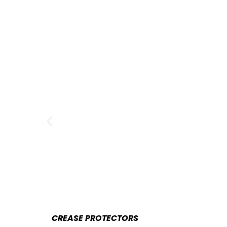
CREASE PROTECTORS