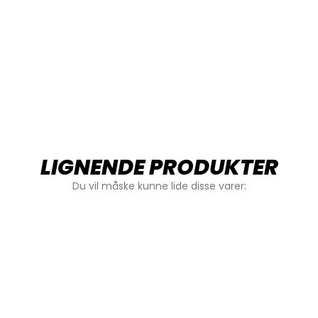
LIGNENDE PRODUKTER
Du vil måske kunne lide disse varer: