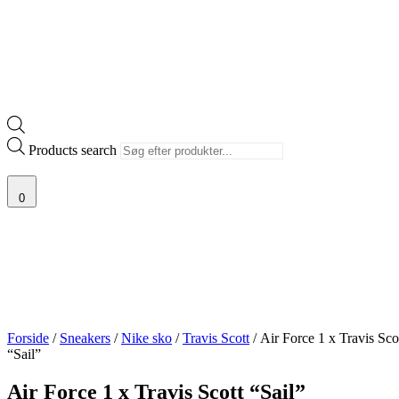
Products search
0
Forside
/
Sneakers
/
Nike sko
/
Travis Scott
/ Air Force 1 x Travis Sco
“Sail”
Air Force 1 x Travis Scott “Sail”