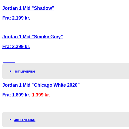
Jordan 1 Mid “Shadow”
Fra:
2.199
kr.
Jordan 1 Mid “Smoke Grey”
Fra:
2.399
kr.
TILBUD!
48T LEVERING
Jordan 1 Mid “Chicago White 2020”
Fra:
1.899
kr.
1.399
kr.
TILBUD!
48T LEVERING