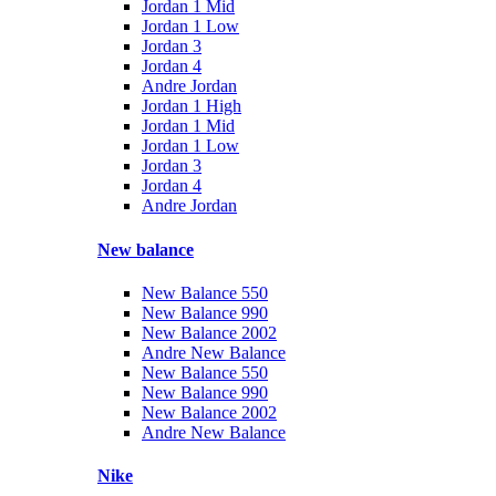
Jordan 1 Mid
Jordan 1 Low
Jordan 3
Jordan 4
Andre Jordan
Jordan 1 High
Jordan 1 Mid
Jordan 1 Low
Jordan 3
Jordan 4
Andre Jordan
New balance
New Balance 550
New Balance 990
New Balance 2002
Andre New Balance
New Balance 550
New Balance 990
New Balance 2002
Andre New Balance
Nike