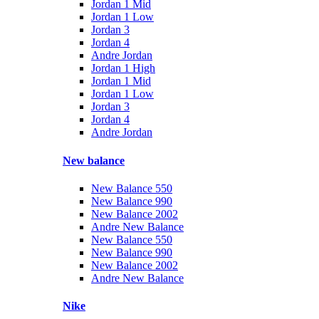
Jordan 1 Mid
Jordan 1 Low
Jordan 3
Jordan 4
Andre Jordan
Jordan 1 High
Jordan 1 Mid
Jordan 1 Low
Jordan 3
Jordan 4
Andre Jordan
New balance
New Balance 550
New Balance 990
New Balance 2002
Andre New Balance
New Balance 550
New Balance 990
New Balance 2002
Andre New Balance
Nike