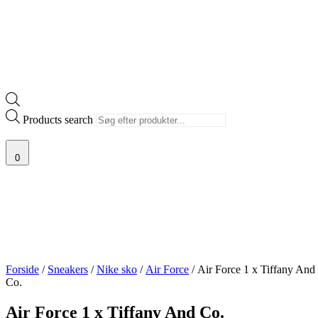
Products search
0
Forside
/
Sneakers
/
Nike sko
/
Air Force
/ Air Force 1 x Tiffany And
Co.
Air Force 1 x Tiffany And Co.