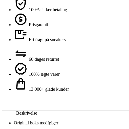
100% sikker betaling
Prisgaranti
Fri fragt på sneakers
60 dages returret
100% ægte varer
13.000+ glade kunder
Beskrivelse
Original boks medfølger