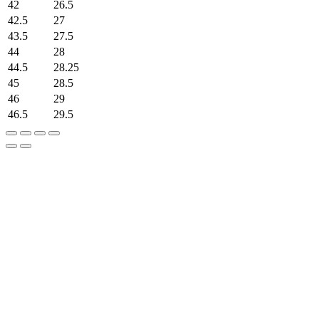
42
26.5
42.5
27
43.5
27.5
44
28
44.5
28.25
45
28.5
46
29
46.5
29.5