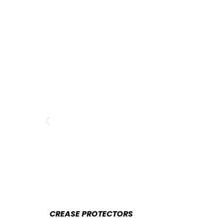
CREASE PROTECTORS