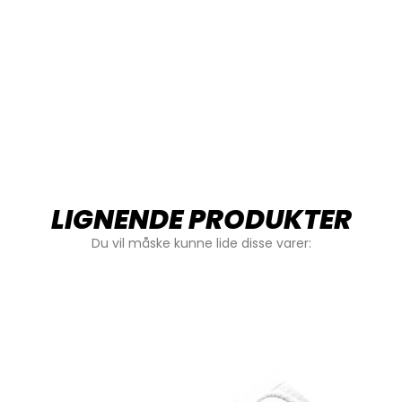
LIGNENDE PRODUKTER
Du vil måske kunne lide disse varer: