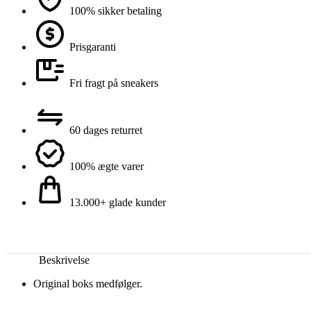
100% sikker betaling
Prisgaranti
Fri fragt på sneakers
60 dages returret
100% ægte varer
13.000+ glade kunder
Beskrivelse
Original boks medfølger.