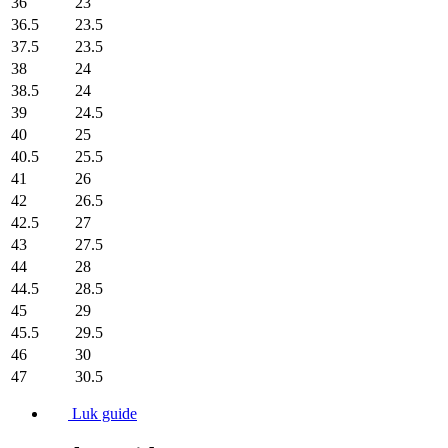
36
23
36.5
23.5
37.5
23.5
38
24
38.5
24
39
24.5
40
25
40.5
25.5
41
26
42
26.5
42.5
27
43
27.5
44
28
44.5
28.5
45
29
45.5
29.5
46
30
47
30.5
Luk guide