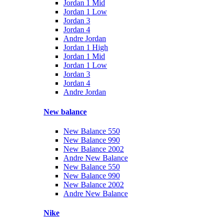
Jordan 1 Mid
Jordan 1 Low
Jordan 3
Jordan 4
Andre Jordan
Jordan 1 High
Jordan 1 Mid
Jordan 1 Low
Jordan 3
Jordan 4
Andre Jordan
New balance
New Balance 550
New Balance 990
New Balance 2002
Andre New Balance
New Balance 550
New Balance 990
New Balance 2002
Andre New Balance
Nike