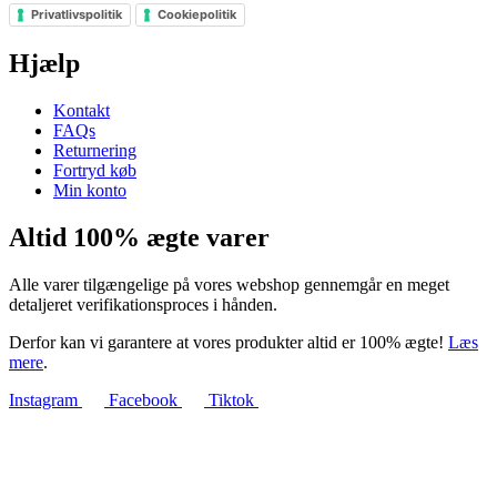
Privatlivspolitik
Cookiepolitik
Hjælp
Kontakt
FAQs
Returnering
Fortryd køb
Min konto
Altid 100% ægte varer
Alle varer tilgængelige på vores webshop gennemgår en meget
detaljeret verifikationsproces i hånden.
Derfor kan vi garantere at vores produkter altid er 100% ægte!
Læs
mere
.
Instagram
Facebook
Tiktok