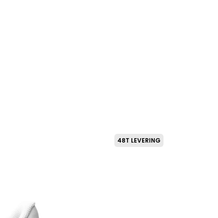
48T LEVERING