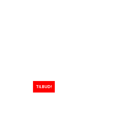
TILBUD!