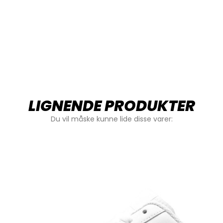
LIGNENDE PRODUKTER
Du vil måske kunne lide disse varer: