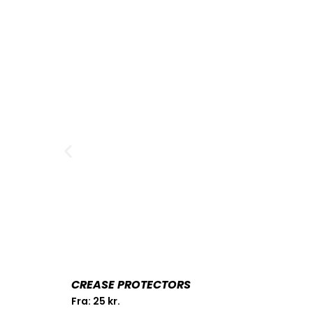
CREASE PROTECTORS
Fra:
25
kr.