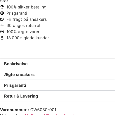
Stor
100% sikker betaling
Prisgaranti
Fri fragt på sneakers
60 dages returret
100% ægte varer
13.000+ glade kunder
Beskrivelse
Ægte sneakers
Prisgaranti
Retur & Levering
Varenummer
CW6030-001