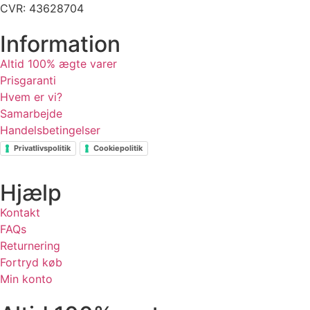
CVR: 43628704
Information
Altid 100% ægte varer
Prisgaranti
Hvem er vi?
Samarbejde
Handelsbetingelser
Privatlivspolitik
Cookiepolitik
Hjælp
Kontakt
FAQs
Returnering
Fortryd køb
Min konto