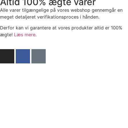
Altid 100% ægte varer
Alle varer tilgængelige på vores webshop gennemgår en
meget detaljeret verifikationsproces i hånden.
Derfor kan vi garantere at vores produkter altid er 100%
ægte!
Læs mere
.