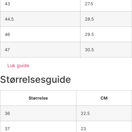
43
27.5
44.5
28.5
46
29.5
47
30.5
Luk guide
Størrelsesguide
Størrelse
CM
36
22.5
37
23