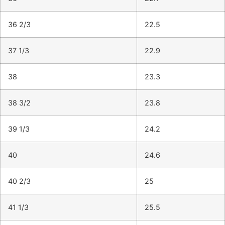
36 2/3
22.5
37 1/3
22.9
38
23.3
38 3/2
23.8
39 1/3
24.2
40
24.6
40 2/3
25
41 1/3
25.5