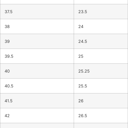
37.5
23.5
38
24
39
24.5
39.5
25
40
25.25
40.5
25.5
41.5
26
42
26.5