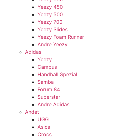
Yeezy 450
Yeezy 500
Yeezy 700
Yeezy Slides
Yeezy Foam Runner
Andre Yeezy
Adidas
Yeezy
Campus
Handball Spezial
Samba
Forum 84
Superstar
Andre Adidas
Andet
UGG
Asics
Crocs