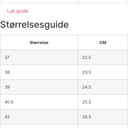
Luk guide
Størrelsesguide
Størrelse
CM
37
22.5
38
23.5
39
24.5
40.5
25.5
42
26.5