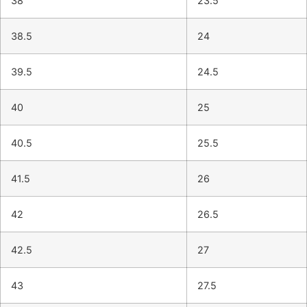
38
23.5
38.5
24
39.5
24.5
40
25
40.5
25.5
41.5
26
42
26.5
42.5
27
43
27.5