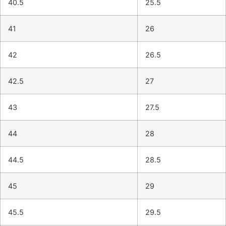
40.5
25.5
41
26
42
26.5
42.5
27
43
27.5
44
28
44.5
28.5
45
29
45.5
29.5