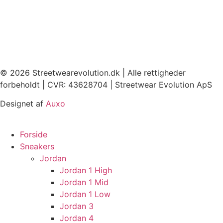
© 2026 Streetwearevolution.dk | Alle rettigheder
forbeholdt | CVR: 43628704 | Streetwear Evolution ApS
Designet af
Auxo
Forside
Sneakers
Jordan
Jordan 1 High
Jordan 1 Mid
Jordan 1 Low
Jordan 3
Jordan 4