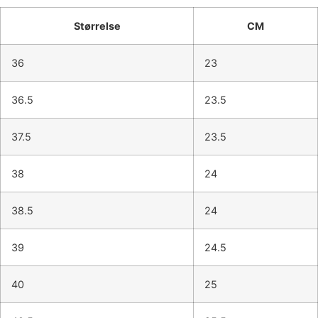
Størrelse
CM
36
23
36.5
23.5
37.5
23.5
38
24
38.5
24
39
24.5
40
25