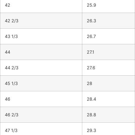
42
25.9
42 2/3
26.3
43 1/3
26.7
44
27.1
44 2/3
27.6
45 1/3
28
46
28.4
46 2/3
28.8
47 1/3
29.3