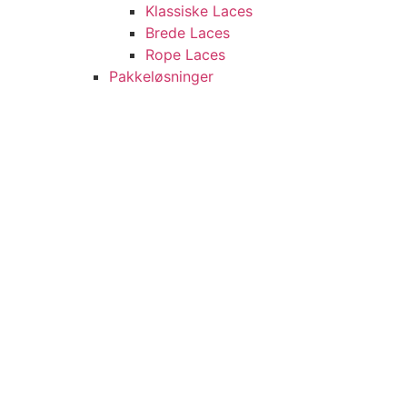
Klassiske Laces
Brede Laces
Rope Laces
Pakkeløsninger