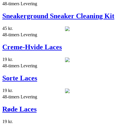
48-timers Levering
Sneakerground Sneaker Cleaning Kit
45
kr.
48-timers Levering
Creme-Hvide Laces
19
kr.
48-timers Levering
Sorte Laces
19
kr.
48-timers Levering
Røde Laces
19
kr.