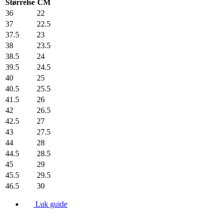
Størrelse
CM
36
22
37
22.5
37.5
23
38
23.5
38.5
24
39.5
24.5
40
25
40.5
25.5
41.5
26
42
26.5
42.5
27
43
27.5
44
28
44.5
28.5
45
29
45.5
29.5
46.5
30
Luk guide