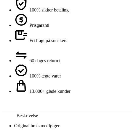
100% sikker betaling
Prisgaranti
Fri fragt på sneakers
60 dages returret
100% ægte varer
13.000+ glade kunder
Beskrivelse
Original boks medfølger.