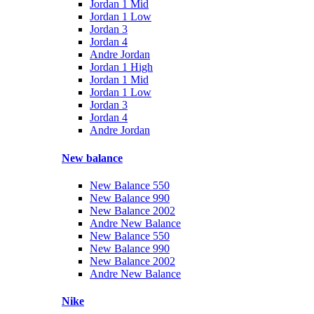
Jordan 1 Mid
Jordan 1 Low
Jordan 3
Jordan 4
Andre Jordan
Jordan 1 High
Jordan 1 Mid
Jordan 1 Low
Jordan 3
Jordan 4
Andre Jordan
New balance
New Balance 550
New Balance 990
New Balance 2002
Andre New Balance
New Balance 550
New Balance 990
New Balance 2002
Andre New Balance
Nike