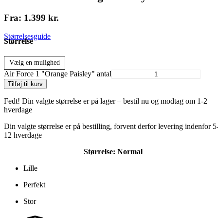
Fra:
1.399
kr.
Størrelsesguide
Størrelse
Vælg en mulighed
Air Force 1 "Orange Paisley" antal
Tilføj til kurv
Fedt! Din valgte størrelse er på lager – bestil nu og modtag om 1-2
hverdage
Din valgte størrelse er på bestilling, forvent derfor levering indenfor 5
12 hverdage
Størrelse:
Normal
Lille
Perfekt
Stor