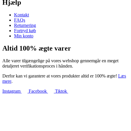
Hjælp
Kontakt
FAQs
Returnering
Fortryd køb
Min konto
Altid 100% ægte varer
Alle varer tilgængelige på vores webshop gennemgår en meget
detaljeret verifikationsproces i hånden.
Derfor kan vi garantere at vores produkter altid er 100% ægte!
Læs
mere
.
Instagram
Facebook
Tiktok