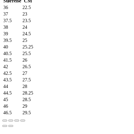
Størrelse
CM
36
22.5
37
23
37.5
23.5
38
24
39
24.5
39.5
25
40
25.25
40.5
25.5
41.5
26
42
26.5
42.5
27
43.5
27.5
44
28
44.5
28.25
45
28.5
46
29
46.5
29.5