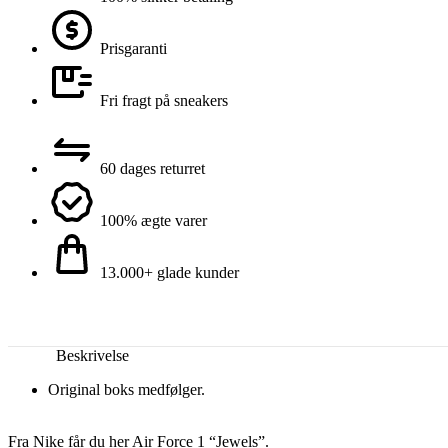
Prisgaranti
Fri fragt på sneakers
60 dages returret
100% ægte varer
13.000+ glade kunder
Beskrivelse
Original boks medfølger.
Fra Nike får du her Air Force 1 “Jewels”.