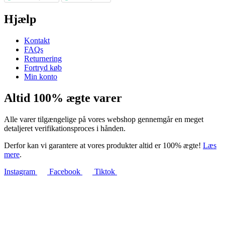
Hjælp
Kontakt
FAQs
Returnering
Fortryd køb
Min konto
Altid 100% ægte varer
Alle varer tilgængelige på vores webshop gennemgår en meget
detaljeret verifikationsproces i hånden.
Derfor kan vi garantere at vores produkter altid er 100% ægte!
Læs
mere
.
Instagram
Facebook
Tiktok