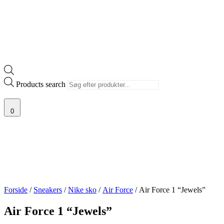
Products search
0
Forside
/
Sneakers
/
Nike sko
/
Air Force
/ Air Force 1 “Jewels”
Air Force 1 “Jewels”