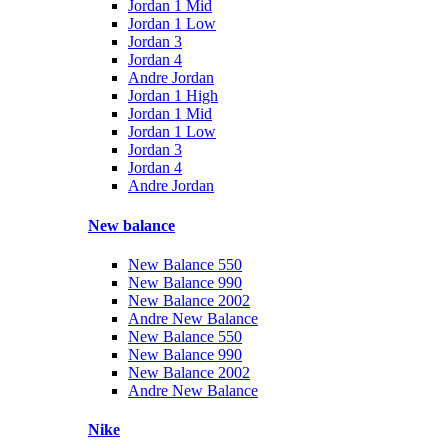
Jordan 1 Mid
Jordan 1 Low
Jordan 3
Jordan 4
Andre Jordan
Jordan 1 High
Jordan 1 Mid
Jordan 1 Low
Jordan 3
Jordan 4
Andre Jordan
New balance
New Balance 550
New Balance 990
New Balance 2002
Andre New Balance
New Balance 550
New Balance 990
New Balance 2002
Andre New Balance
Nike