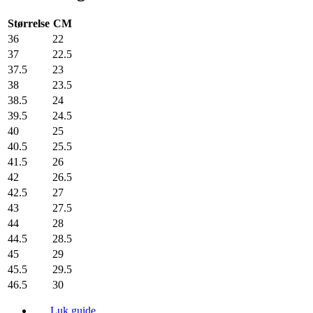
Størrelse
CM
36
22
37
22.5
37.5
23
38
23.5
38.5
24
39.5
24.5
40
25
40.5
25.5
41.5
26
42
26.5
42.5
27
43
27.5
44
28
44.5
28.5
45
29
45.5
29.5
46.5
30
Luk guide