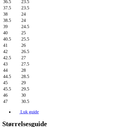
36.5
23.5
37.5
23.5
38
24
38.5
24
39
24.5
40
25
40.5
25.5
41
26
42
26.5
42.5
27
43
27.5
44
28
44.5
28.5
45
29
45.5
29.5
46
30
47
30.5
Luk guide
Størrelsesguide