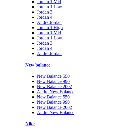
Jordan 1 Mid
Jordan 1 Low
Jordan 3
Jordan 4
Andre Jordan
Jordan 1 High
Jordan 1 Mid
Jordan 1 Low
Jordan 3
Jordan 4
Andre Jordan
New balance
New Balance 550
New Balance 990
New Balance 2002
Andre New Balance
New Balance 550
New Balance 990
New Balance 2002
Andre New Balance
Nike