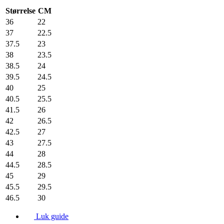
Størrelse
CM
36
22
37
22.5
37.5
23
38
23.5
38.5
24
39.5
24.5
40
25
40.5
25.5
41.5
26
42
26.5
42.5
27
43
27.5
44
28
44.5
28.5
45
29
45.5
29.5
46.5
30
Luk guide