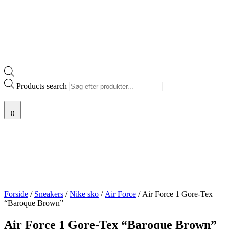
Products search
0
Forside
/
Sneakers
/
Nike sko
/
Air Force
/ Air Force 1 Gore-Tex
“Baroque Brown”
Air Force 1 Gore-Tex “Baroque Brown”