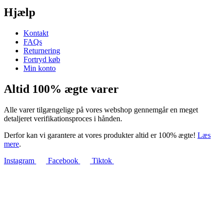
Hjælp
Kontakt
FAQs
Returnering
Fortryd køb
Min konto
Altid 100% ægte varer
Alle varer tilgængelige på vores webshop gennemgår en meget
detaljeret verifikationsproces i hånden.
Derfor kan vi garantere at vores produkter altid er 100% ægte!
Læs
mere
.
Instagram
Facebook
Tiktok