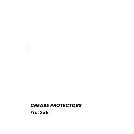
CREASE PROTECTORS
Fra:
25
kr.