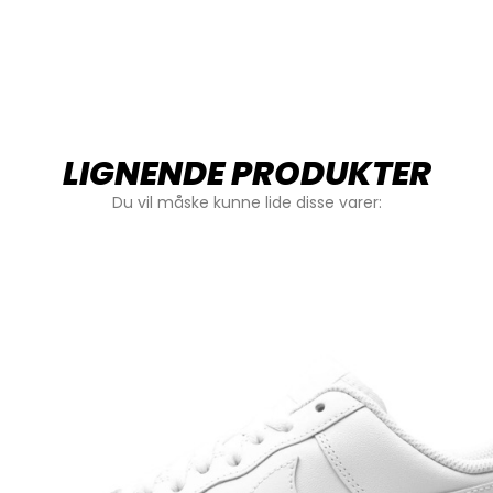
LIGNENDE PRODUKTER
Du vil måske kunne lide disse varer: