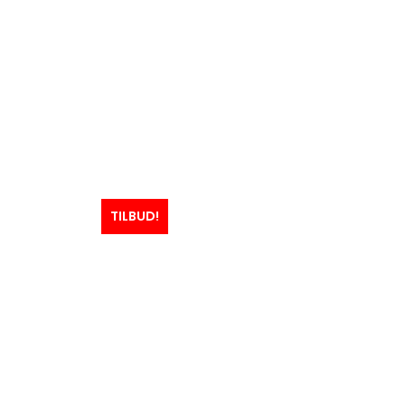
TILBUD!