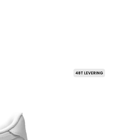
48T LEVERING