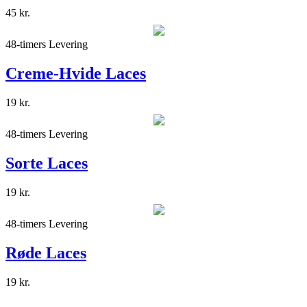
45
kr.
48-timers Levering
Creme-Hvide Laces
19
kr.
48-timers Levering
Sorte Laces
19
kr.
48-timers Levering
Røde Laces
19
kr.