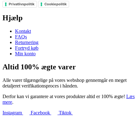
Privatlivspolitik
Cookiepolitik
Hjælp
Kontakt
FAQs
Returnering
Fortryd køb
Min konto
Altid 100% ægte varer
Alle varer tilgængelige på vores webshop gennemgår en meget
detaljeret verifikationsproces i hånden.
Derfor kan vi garantere at vores produkter altid er 100% ægte!
Læs
mere
.
Instagram
Facebook
Tiktok