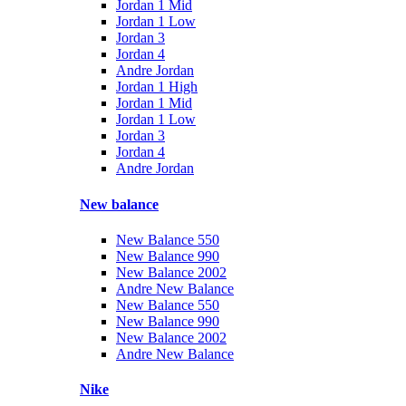
Jordan 1 Mid
Jordan 1 Low
Jordan 3
Jordan 4
Andre Jordan
Jordan 1 High
Jordan 1 Mid
Jordan 1 Low
Jordan 3
Jordan 4
Andre Jordan
New balance
New Balance 550
New Balance 990
New Balance 2002
Andre New Balance
New Balance 550
New Balance 990
New Balance 2002
Andre New Balance
Nike