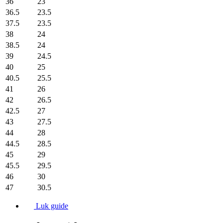
36
23
36.5
23.5
37.5
23.5
38
24
38.5
24
39
24.5
40
25
40.5
25.5
41
26
42
26.5
42.5
27
43
27.5
44
28
44.5
28.5
45
29
45.5
29.5
46
30
47
30.5
Luk guide