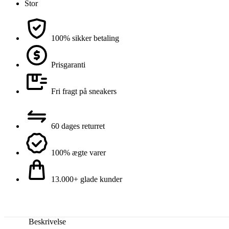
Stor
100% sikker betaling
Prisgaranti
Fri fragt på sneakers
60 dages returret
100% ægte varer
13.000+ glade kunder
Beskrivelse