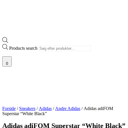
Products search
0
Forside
/
Sneakers
/
Adidas
/
Andre Adidas
/ Adidas adiFOM
Superstar “White Black”
Adidas adiFOM Superstar “White Black”