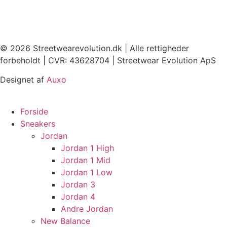
© 2026 Streetwearevolution.dk | Alle rettigheder
forbeholdt | CVR: 43628704 | Streetwear Evolution ApS
Designet af
Auxo
Forside
Sneakers
Jordan
Jordan 1 High
Jordan 1 Mid
Jordan 1 Low
Jordan 3
Jordan 4
Andre Jordan
New Balance