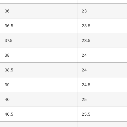
36
23
36.5
23.5
37.5
23.5
38
24
38.5
24
39
24.5
40
25
40.5
25.5