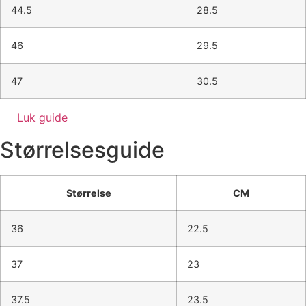
44.5
28.5
46
29.5
47
30.5
Luk guide
Størrelsesguide
Størrelse
CM
36
22.5
37
23
37.5
23.5