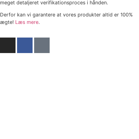
meget detaljeret verifikationsproces i hånden.
Derfor kan vi garantere at vores produkter altid er 100%
ægte!
Læs mere
.