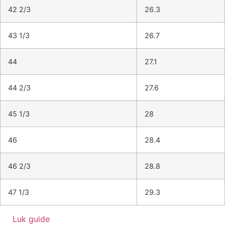
42 2/3
26.3
43 1/3
26.7
44
27.1
44 2/3
27.6
45 1/3
28
46
28.4
46 2/3
28.8
47 1/3
29.3
Luk guide