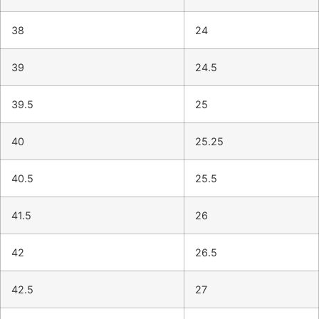
38
24
39
24.5
39.5
25
40
25.25
40.5
25.5
41.5
26
42
26.5
42.5
27