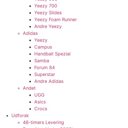
Yeezy 700
Yeezy Slides
Yeezy Foam Runner
Andre Yeezy
Adidas
Yeezy
Campus
Handball Spezial
Samba
Forum 84
Superstar
Andre Adidas
Andet
UGG
Asics
Crocs
Udforsk
48-timers Levering