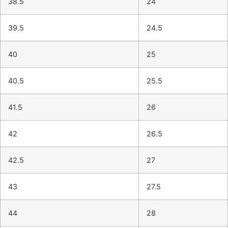
38.5
24
39.5
24.5
40
25
40.5
25.5
41.5
26
42
26.5
42.5
27
43
27.5
44
28