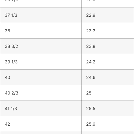
37 1/3
22.9
38
23.3
38 3/2
23.8
39 1/3
24.2
40
24.6
40 2/3
25
41 1/3
25.5
42
25.9