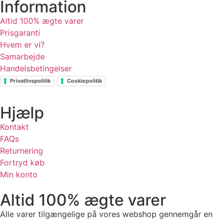
Information
Altid 100% ægte varer
Prisgaranti
Hvem er vi?
Samarbejde
Handelsbetingelser
Privatlivspolitik
Cookiepolitik
Hjælp
Kontakt
FAQs
Returnering
Fortryd køb
Min konto
Altid 100% ægte varer
Alle varer tilgængelige på vores webshop gennemgår en