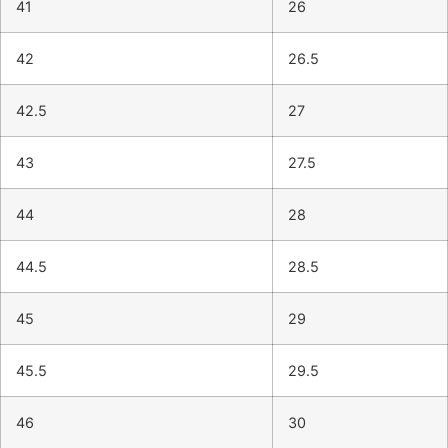
41
26
42
26.5
42.5
27
43
27.5
44
28
44.5
28.5
45
29
45.5
29.5
46
30