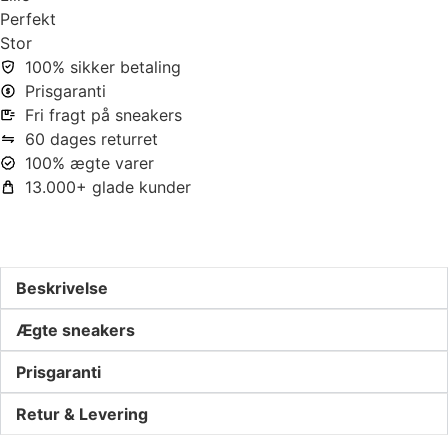
Perfekt
Stor
100% sikker betaling
Prisgaranti
Fri fragt på sneakers
60 dages returret
100% ægte varer
13.000+ glade kunder
Beskrivelse
Ægte sneakers
Prisgaranti
Retur & Levering