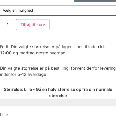
Vælg en mulighed
Tilføj til kurv
Fedt! Din valgte størrelse er på lager – bestil inden
kl.
12:00
og modtag næste hverdag!
Din valgte størrelse er på bestilling, forvent derfor levering
indenfor 5-12 hverdage
Størrelse:
Lille - Gå en halv størrelse op fra din normale
størrelse
Lille