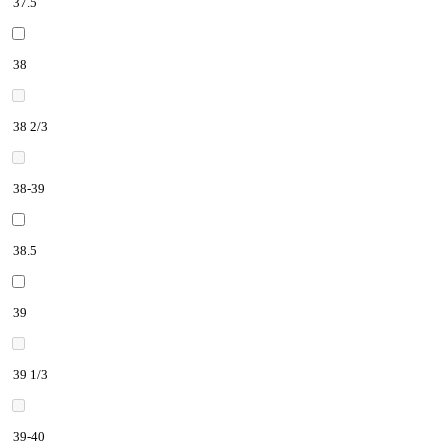
37.5
38
38 2/3
38-39
38.5
39
39 1/3
39-40