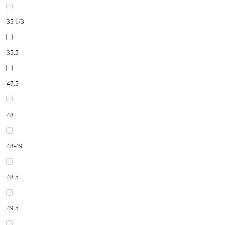
35 1/3
35.5
47.5
48
48-49
48.5
49.5