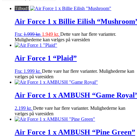
Tilbud!
Air Force 1 x Billie Eilish “Mushroom
Fra:
1.999
kr.
1.949
kr.
Dette vare har flere varianter.
Mulighederne kan vælges på varesiden
Air Force 1 “Plaid”
Fra:
1.999
kr.
Dette vare har flere varianter. Mulighederne kan
vælges på varesiden
Air Force 1 x AMBUSH “Game Royal
2.199
kr.
Dette vare har flere varianter. Mulighederne kan
vælges på varesiden
Air Force 1 x AMBUSH “Pine Green”