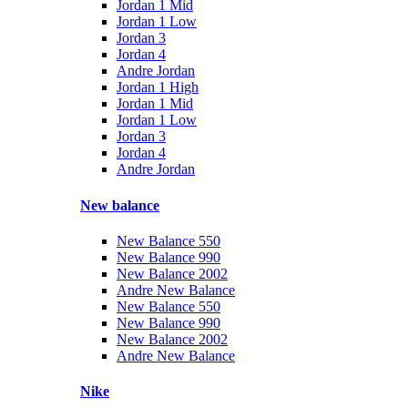
Jordan 1 Mid
Jordan 1 Low
Jordan 3
Jordan 4
Andre Jordan
Jordan 1 High
Jordan 1 Mid
Jordan 1 Low
Jordan 3
Jordan 4
Andre Jordan
New balance
New Balance 550
New Balance 990
New Balance 2002
Andre New Balance
New Balance 550
New Balance 990
New Balance 2002
Andre New Balance
Nike