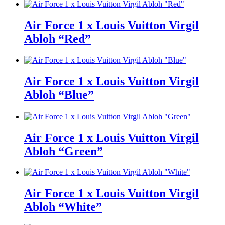
Air Force 1 x Louis Vuitton Virgil
Abloh “Red”
Air Force 1 x Louis Vuitton Virgil
Abloh “Blue”
Air Force 1 x Louis Vuitton Virgil
Abloh “Green”
Air Force 1 x Louis Vuitton Virgil
Abloh “White”