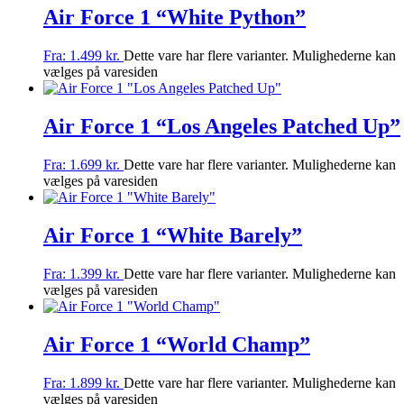
Air Force 1 “White Python”
Fra:
1.499
kr.
Dette vare har flere varianter. Mulighederne kan
vælges på varesiden
Air Force 1 “Los Angeles Patched Up”
Fra:
1.699
kr.
Dette vare har flere varianter. Mulighederne kan
vælges på varesiden
Air Force 1 “White Barely”
Fra:
1.399
kr.
Dette vare har flere varianter. Mulighederne kan
vælges på varesiden
Air Force 1 “World Champ”
Fra:
1.899
kr.
Dette vare har flere varianter. Mulighederne kan
vælges på varesiden