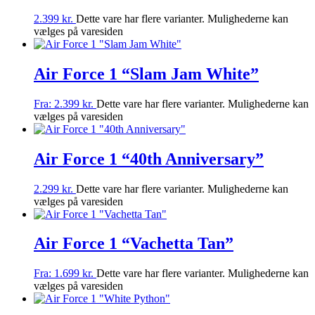
2.399
kr.
Dette vare har flere varianter. Mulighederne kan
vælges på varesiden
Air Force 1 “Slam Jam White”
Fra:
2.399
kr.
Dette vare har flere varianter. Mulighederne kan
vælges på varesiden
Air Force 1 “40th Anniversary”
2.299
kr.
Dette vare har flere varianter. Mulighederne kan
vælges på varesiden
Air Force 1 “Vachetta Tan”
Fra:
1.699
kr.
Dette vare har flere varianter. Mulighederne kan
vælges på varesiden