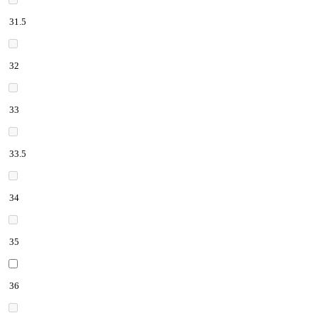
31.5
32
33
33.5
34
35
36