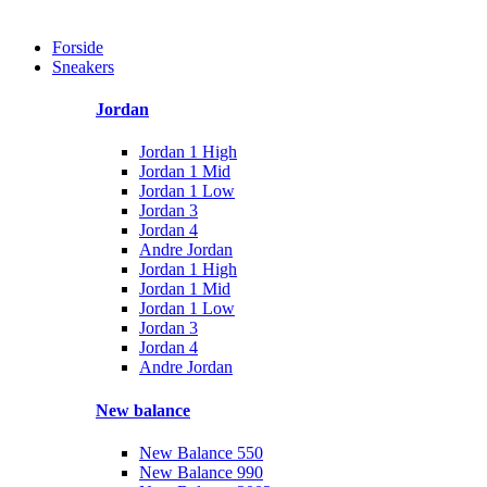
Forside
Sneakers
Jordan
Jordan 1 High
Jordan 1 Mid
Jordan 1 Low
Jordan 3
Jordan 4
Andre Jordan
Jordan 1 High
Jordan 1 Mid
Jordan 1 Low
Jordan 3
Jordan 4
Andre Jordan
New balance
New Balance 550
New Balance 990