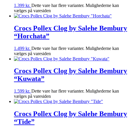
1.399
kr.
Dette vare har flere varianter. Mulighederne kan
vælges på varesiden
Crocs Pollex Clog by Salehe Bembury
“Horchata”
1.499
kr.
Dette vare har flere varianter. Mulighederne kan
vælges på varesiden
Crocs Pollex Clog by Salehe Bembury
“Kuwata”
1.599
kr.
Dette vare har flere varianter. Mulighederne kan
vælges på varesiden
Crocs Pollex Clog by Salehe Bembury
“Tide”