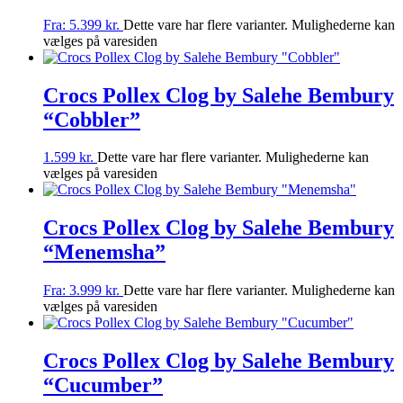
Fra:
5.399
kr.
Dette vare har flere varianter. Mulighederne kan
vælges på varesiden
Crocs Pollex Clog by Salehe Bembury
“Cobbler”
1.599
kr.
Dette vare har flere varianter. Mulighederne kan
vælges på varesiden
Crocs Pollex Clog by Salehe Bembury
“Menemsha”
Fra:
3.999
kr.
Dette vare har flere varianter. Mulighederne kan
vælges på varesiden
Crocs Pollex Clog by Salehe Bembury
“Cucumber”