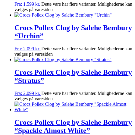
Fra:
1.599
kr.
Dette vare har flere varianter. Mulighederne kan
vælges på varesiden
Crocs Pollex Clog by Salehe Bembury
“Urchin”
Fra:
2.099
kr.
Dette vare har flere varianter. Mulighederne kan
vælges på varesiden
Crocs Pollex Clog by Salehe Bembury
“Stratus”
Fra:
2.099
kr.
Dette vare har flere varianter. Mulighederne kan
vælges på varesiden
Crocs Pollex Clog by Salehe Bembury
“Spackle Almost White”