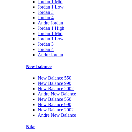
Jordan 1 Mid
Jordan 1 Low
Jordan 3
Jordan 4
Andre Jordan
Jordan 1 High
Jordan 1 Mid
Jordan 1 Low
Jordan 3
Jordan 4
Andre Jordan
New balance
New Balance 550
New Balance 990
New Balance 2002
Andre New Balance
New Balance 550
New Balance 990
New Balance 2002
Andre New Balance
Nike