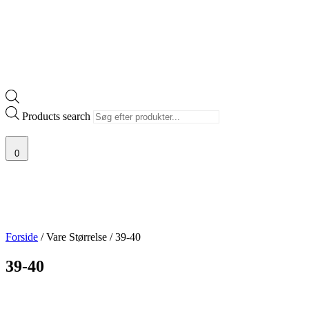
Products search
0
Forside
/ Vare Størrelse / 39-40
39-40