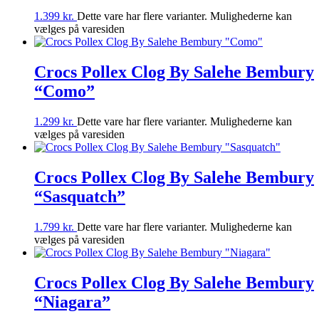
1.399
kr.
Dette vare har flere varianter. Mulighederne kan
vælges på varesiden
Crocs Pollex Clog By Salehe Bembury
“Como”
1.299
kr.
Dette vare har flere varianter. Mulighederne kan
vælges på varesiden
Crocs Pollex Clog By Salehe Bembury
“Sasquatch”
1.799
kr.
Dette vare har flere varianter. Mulighederne kan
vælges på varesiden
Crocs Pollex Clog By Salehe Bembury
“Niagara”