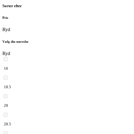
Sorter efter
Pris
Ryd
Vælg din størrelse
Ryd
16
18.5
28
28.5