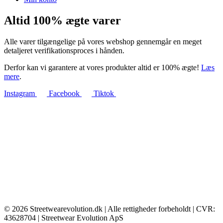
Altid 100% ægte varer
Alle varer tilgængelige på vores webshop gennemgår en meget
detaljeret verifikationsproces i hånden.
Derfor kan vi garantere at vores produkter altid er 100% ægte!
Læs
mere
.
Instagram
Facebook
Tiktok
© 2026 Streetwearevolution.dk | Alle rettigheder forbeholdt | CVR:
43628704 | Streetwear Evolution ApS