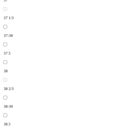
37
37 1/3
37-38
37.5
38
38 2/3
38-39
38.5