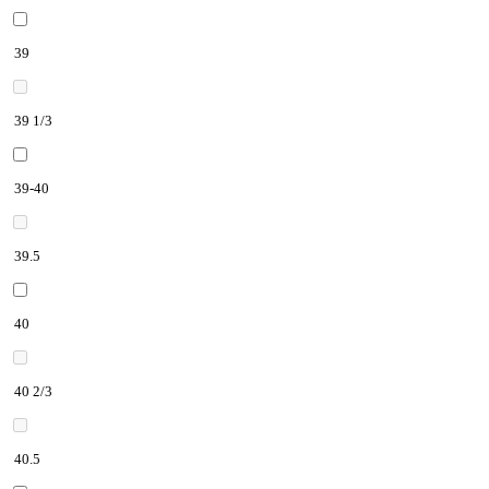
39
39 1/3
39-40
39.5
40
40 2/3
40.5