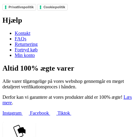
Privatlivspolitik
Cookiepolitik
Hjælp
Kontakt
FAQs
Returnering
Fortryd køb
Min konto
Altid 100% ægte varer
Alle varer tilgængelige på vores webshop gennemgår en meget
detaljeret verifikationsproces i hånden.
Derfor kan vi garantere at vores produkter altid er 100% ægte!
Læs
mere
.
Instagram
Facebook
Tiktok