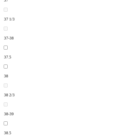
37
37 1/3
37-38
37.5
38
38 2/3
38-39
38.5