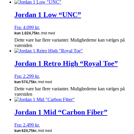
Jordan 1 Low “UNC”
Fra:
4.099
kr.
Dette vare har flere varianter. Mulighederne kan vælges på
varesiden
Jordan 1 Retro High “Royal Toe”
Fra:
2.299
kr.
Dette vare har flere varianter. Mulighederne kan vælges på
varesiden
Jordan 1 Mid “Carbon Fiber”
Fra:
2.499
kr.