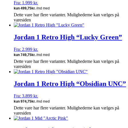
Fra:
1.999
kr.
Dette vare har flere varianter. Mulighederne kan vælges på
varesiden
Jordan 1 Retro High “Lucky Green”
Fra:
2.999
kr.
Dette vare har flere varianter. Mulighederne kan vælges på
varesiden
Jordan 1 Retro High “Obsidian UNC”
Fra:
3.899
kr.
Dette vare har flere varianter. Mulighederne kan vælges på
varesiden