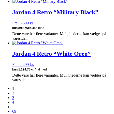
Jordan 4 Retro “Military Black”
Fra:
3.599
kr.
Dette vare har flere varianter. Mulighederne kan vælges på
varesiden
Jordan 4 Retro “White Oreo”
Fra:
4.499
kr.
Dette vare har flere varianter. Mulighederne kan vælges på
varesiden
1
2
3
4
…
69