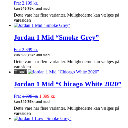
Fra:
2.199
kr.
Dette vare har flere varianter. Mulighederne kan vælges på
varesiden
Jordan 1 Mid “Smoke Grey”
Fra:
2.399
kr.
Dette vare har flere varianter. Mulighederne kan vælges på
varesiden
Tilbud!
Jordan 1 Mid “Chicago White 2020”
Fra:
1.899
kr.
1.399
kr.
Dette vare har flere varianter. Mulighederne kan vælges på
varesiden