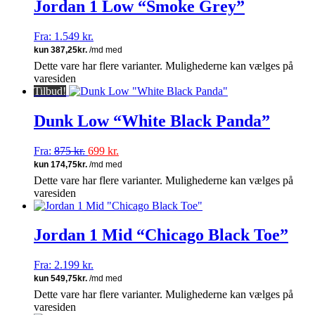
Jordan 1 Low “Smoke Grey”
Fra:
1.549
kr.
Dette vare har flere varianter. Mulighederne kan vælges på
varesiden
Tilbud!
Dunk Low “White Black Panda”
Fra:
875
kr.
699
kr.
Dette vare har flere varianter. Mulighederne kan vælges på
varesiden
Jordan 1 Mid “Chicago Black Toe”
Fra:
2.199
kr.
Dette vare har flere varianter. Mulighederne kan vælges på
varesiden