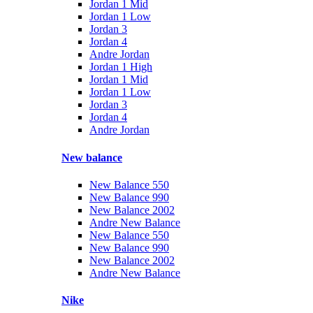
Jordan 1 Mid
Jordan 1 Low
Jordan 3
Jordan 4
Andre Jordan
Jordan 1 High
Jordan 1 Mid
Jordan 1 Low
Jordan 3
Jordan 4
Andre Jordan
New balance
New Balance 550
New Balance 990
New Balance 2002
Andre New Balance
New Balance 550
New Balance 990
New Balance 2002
Andre New Balance
Nike