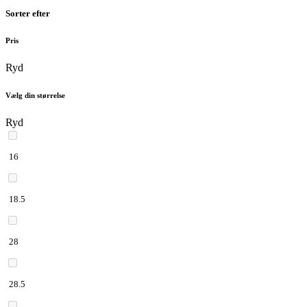
Sorter efter
Pris
Ryd
Vælg din størrelse
Ryd
16
18.5
28
28.5