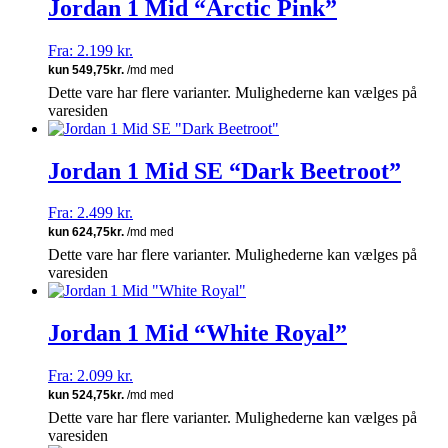
Jordan 1 Mid “Arctic Pink”
Fra:
2.199
kr.
Dette vare har flere varianter. Mulighederne kan vælges på
varesiden
Jordan 1 Mid SE “Dark Beetroot”
Fra:
2.499
kr.
Dette vare har flere varianter. Mulighederne kan vælges på
varesiden
Jordan 1 Mid “White Royal”
Fra:
2.099
kr.
Dette vare har flere varianter. Mulighederne kan vælges på
varesiden