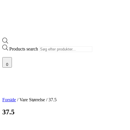
Products search
0
Forside
/ Vare Størrelse / 37.5
37.5