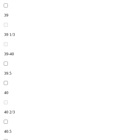
39
39 1/3
39-40
39.5
40
40 2/3
40.5