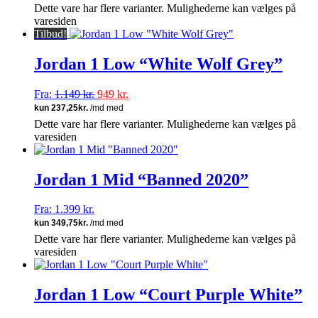
Dette vare har flere varianter. Mulighederne kan vælges på
varesiden
Tilbud!
Jordan 1 Low “White Wolf Grey”
Fra:
1.149
kr.
949
kr.
Dette vare har flere varianter. Mulighederne kan vælges på
varesiden
Jordan 1 Mid “Banned 2020”
Fra:
1.399
kr.
Dette vare har flere varianter. Mulighederne kan vælges på
varesiden
Jordan 1 Low “Court Purple White”