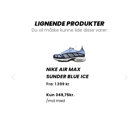
LIGNENDE PRODUKTER
Du vil måske kunne lide disse varer:
NIKE AIR MAX
SUNDER BLUE ICE
Fra:
1.399
kr.