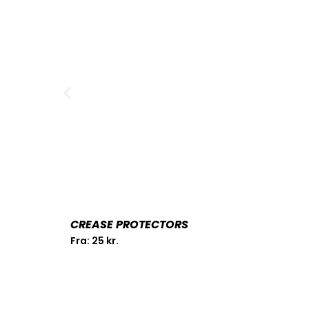
CREASE PROTECTORS
Fra:
25
kr.