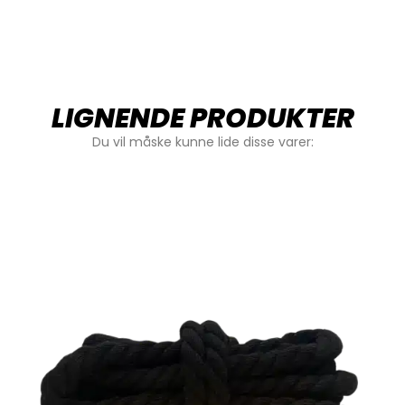
LIGNENDE PRODUKTER
Du vil måske kunne lide disse varer: