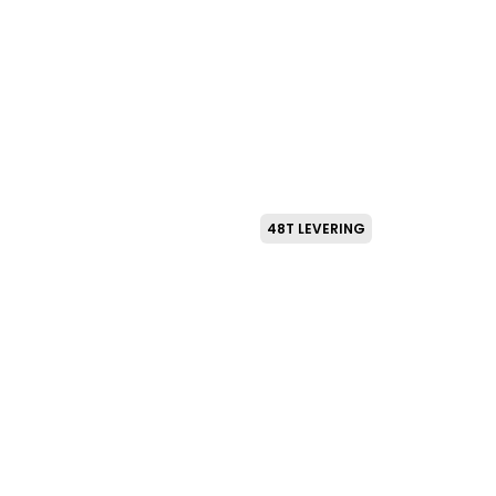
48T LEVERING