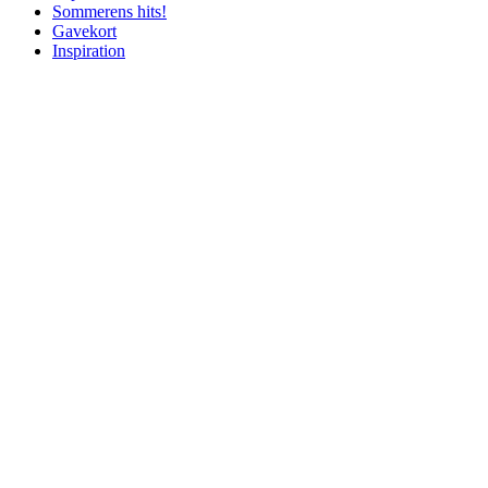
Sommerens hits!
Gavekort
Inspiration