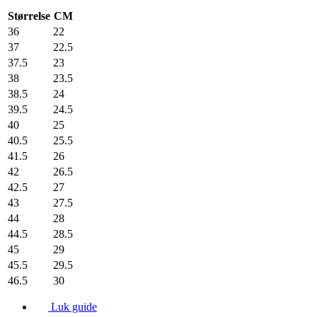
Størrelse
CM
36
22
37
22.5
37.5
23
38
23.5
38.5
24
39.5
24.5
40
25
40.5
25.5
41.5
26
42
26.5
42.5
27
43
27.5
44
28
44.5
28.5
45
29
45.5
29.5
46.5
30
Luk guide