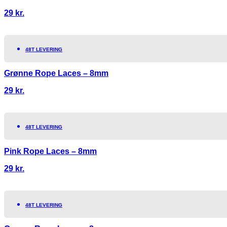
29
kr.
48T LEVERING
Grønne Rope Laces – 8mm
29
kr.
48T LEVERING
Pink Rope Laces – 8mm
29
kr.
48T LEVERING