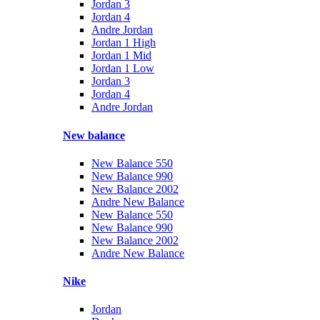
Jordan 3
Jordan 4
Andre Jordan
Jordan 1 High
Jordan 1 Mid
Jordan 1 Low
Jordan 3
Jordan 4
Andre Jordan
New balance
New Balance 550
New Balance 990
New Balance 2002
Andre New Balance
New Balance 550
New Balance 990
New Balance 2002
Andre New Balance
Nike
Jordan