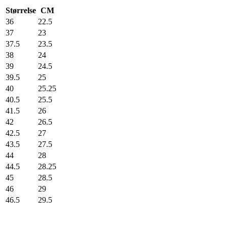
Størrelse
CM
36
22.5
37
23
37.5
23.5
38
24
39
24.5
39.5
25
40
25.25
40.5
25.5
41.5
26
42
26.5
42.5
27
43.5
27.5
44
28
44.5
28.25
45
28.5
46
29
46.5
29.5