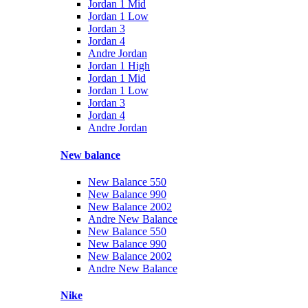
Jordan 1 Mid
Jordan 1 Low
Jordan 3
Jordan 4
Andre Jordan
Jordan 1 High
Jordan 1 Mid
Jordan 1 Low
Jordan 3
Jordan 4
Andre Jordan
New balance
New Balance 550
New Balance 990
New Balance 2002
Andre New Balance
New Balance 550
New Balance 990
New Balance 2002
Andre New Balance
Nike