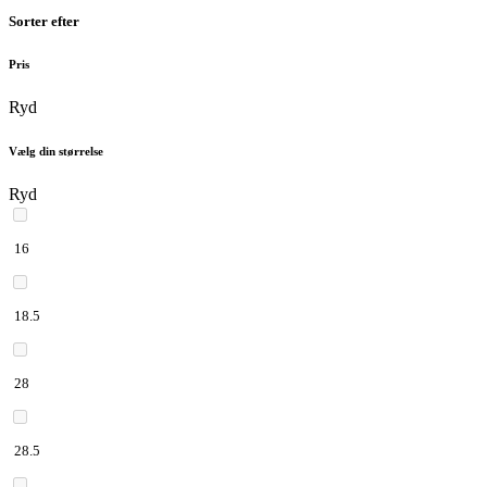
Sorter efter
Pris
Ryd
Vælg din størrelse
Ryd
16
18.5
28
28.5