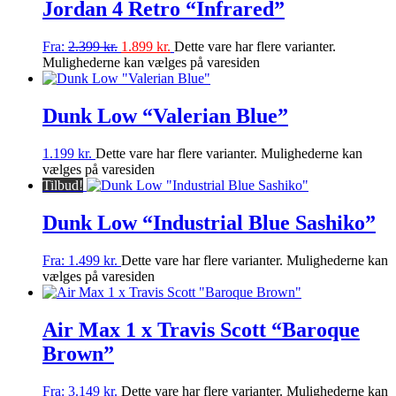
Jordan 4 Retro “Infrared”
Fra:
2.399
kr.
1.899
kr.
Dette vare har flere varianter.
Mulighederne kan vælges på varesiden
Dunk Low “Valerian Blue”
1.199
kr.
Dette vare har flere varianter. Mulighederne kan
vælges på varesiden
Tilbud!
Dunk Low “Industrial Blue Sashiko”
Fra:
1.499
kr.
Dette vare har flere varianter. Mulighederne kan
vælges på varesiden
Air Max 1 x Travis Scott “Baroque
Brown”
Fra:
3.149
kr.
Dette vare har flere varianter. Mulighederne kan