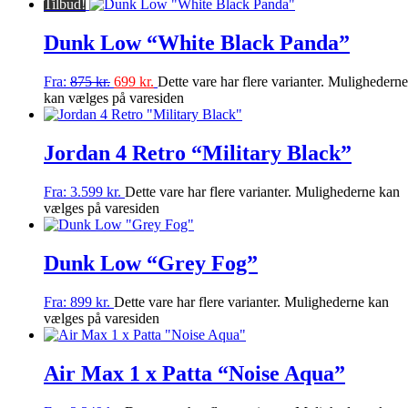
Tilbud!
Dunk Low “White Black Panda”
Fra:
875
kr.
699
kr.
Dette vare har flere varianter. Mulighederne
kan vælges på varesiden
Jordan 4 Retro “Military Black”
Fra:
3.599
kr.
Dette vare har flere varianter. Mulighederne kan
vælges på varesiden
Dunk Low “Grey Fog”
Fra:
899
kr.
Dette vare har flere varianter. Mulighederne kan
vælges på varesiden
Air Max 1 x Patta “Noise Aqua”