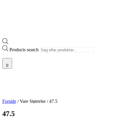
Products search
0
Forside
/ Vare Størrelse / 47.5
47.5