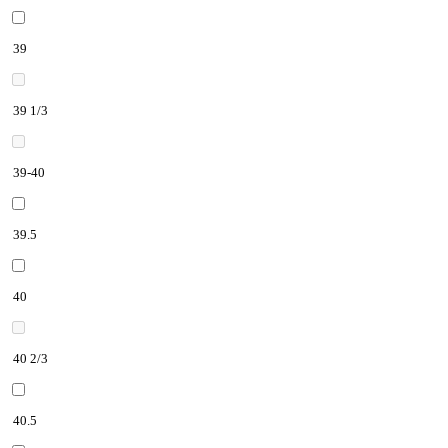
39
39 1/3
39-40
39.5
40
40 2/3
40.5