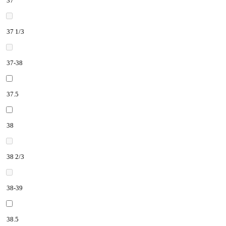
37
37 1/3
37-38
37.5
38
38 2/3
38-39
38.5