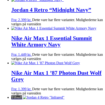
Jordan 4 Retro “Midnight Navy”
Fra:
2.399
kr.
Dette vare har flere varianter. Mulighederne kan
vælges på varesiden
Nike Air Max 1 Essential Summit
White Armory Navy
Fra:
1.449
kr.
Dette vare har flere varianter. Mulighederne kan
vælges på varesiden
Nike Air Max 1 ’87 Photon Dust Wolf
Grey
Fra:
1.399
kr.
Dette vare har flere varianter. Mulighederne kan
vælges på varesiden
Tilbud!