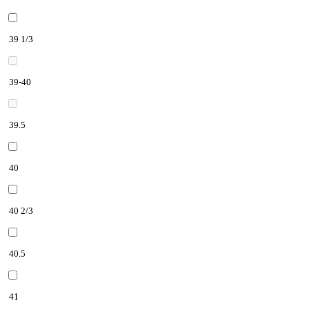
39 1/3
39-40
39.5
40
40 2/3
40.5
41