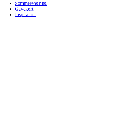
Sommerens hits!
Gavekort
Inspiration