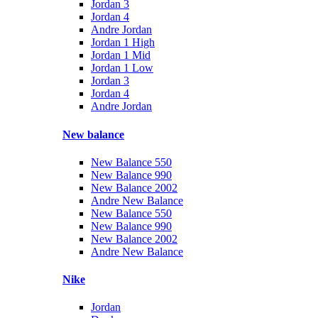
Jordan 3
Jordan 4
Andre Jordan
Jordan 1 High
Jordan 1 Mid
Jordan 1 Low
Jordan 3
Jordan 4
Andre Jordan
New balance
New Balance 550
New Balance 990
New Balance 2002
Andre New Balance
New Balance 550
New Balance 990
New Balance 2002
Andre New Balance
Nike
Jordan