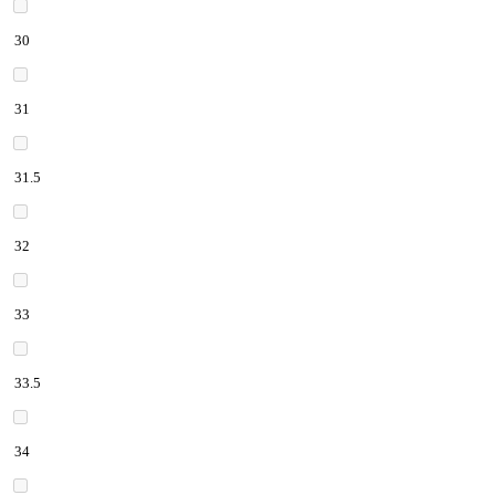
30
31
31.5
32
33
33.5
34