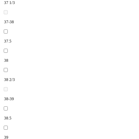
37 1/3
37-38
37.5
38
38 2/3
38-39
38.5
39