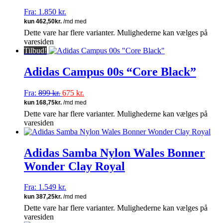
Fra:
1.850
kr.
Dette vare har flere varianter. Mulighederne kan vælges på
varesiden
Tilbud!
Adidas Campus 00s “Core Black”
Fra:
899
kr.
675
kr.
Dette vare har flere varianter. Mulighederne kan vælges på
varesiden
Adidas Samba Nylon Wales Bonner
Wonder Clay Royal
Fra:
1.549
kr.
Dette vare har flere varianter. Mulighederne kan vælges på
varesiden