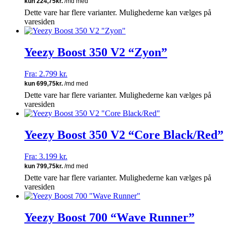
Dette vare har flere varianter. Mulighederne kan vælges på
varesiden
Yeezy Boost 350 V2 “Zyon”
Fra:
2.799
kr.
Dette vare har flere varianter. Mulighederne kan vælges på
varesiden
Yeezy Boost 350 V2 “Core Black/Red”
Fra:
3.199
kr.
Dette vare har flere varianter. Mulighederne kan vælges på
varesiden
Yeezy Boost 700 “Wave Runner”