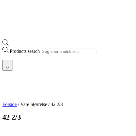
Products search
0
Forside
/ Vare Størrelse / 42 2/3
42 2/3