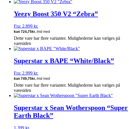
Yeezy Boost 350 V2 “Zebra”
Fra:
2.899
kr.
Dette vare har flere varianter. Mulighederne kan vælges på
varesiden
Superstar x BAPE “White/Black”
Fra:
2.999
kr.
Dette vare har flere varianter. Mulighederne kan vælges på
varesiden
Superstar x Sean Wotherspoon “Super
Earth Black”
1.399
kr.