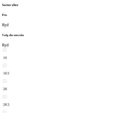
Sorter efter
Pris
Ryd
Vælg din størrelse
Ryd
16
18.5
28
28.5