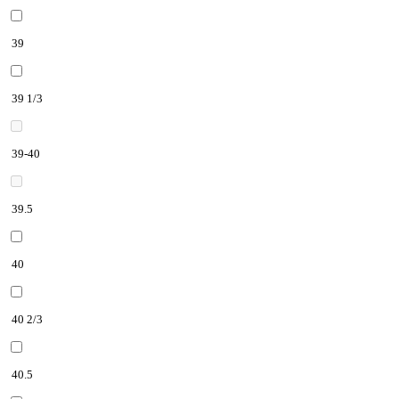
39
39 1/3
39-40
39.5
40
40 2/3
40.5