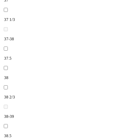
37
37 1/3
37-38
37.5
38
38 2/3
38-39
38.5