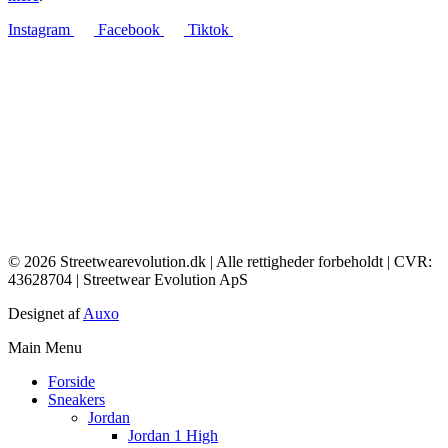
Instagram
Facebook
Tiktok
© 2026 Streetwearevolution.dk | Alle rettigheder forbeholdt | CVR:
43628704 | Streetwear Evolution ApS
Designet af
Auxo
Main Menu
Forside
Sneakers
Jordan
Jordan 1 High