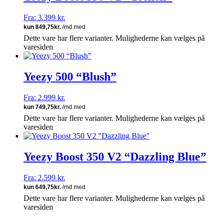
Fra:
3.399
kr.
Dette vare har flere varianter. Mulighederne kan vælges på
varesiden
Yeezy 500 “Blush”
Fra:
2.999
kr.
Dette vare har flere varianter. Mulighederne kan vælges på
varesiden
Yeezy Boost 350 V2 “Dazzling Blue”
Fra:
2.599
kr.
Dette vare har flere varianter. Mulighederne kan vælges på
varesiden