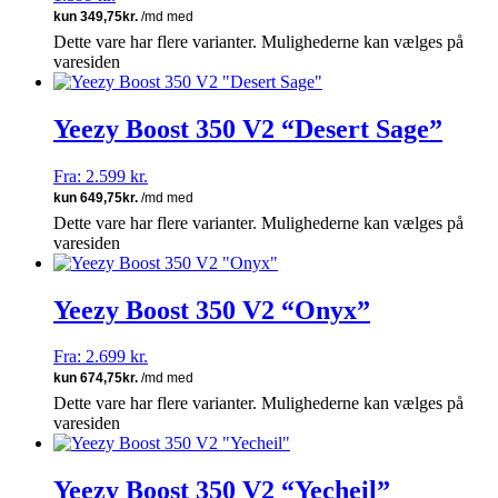
Dette vare har flere varianter. Mulighederne kan vælges på
varesiden
Yeezy Boost 350 V2 “Desert Sage”
Fra:
2.599
kr.
Dette vare har flere varianter. Mulighederne kan vælges på
varesiden
Yeezy Boost 350 V2 “Onyx”
Fra:
2.699
kr.
Dette vare har flere varianter. Mulighederne kan vælges på
varesiden
Yeezy Boost 350 V2 “Yecheil”