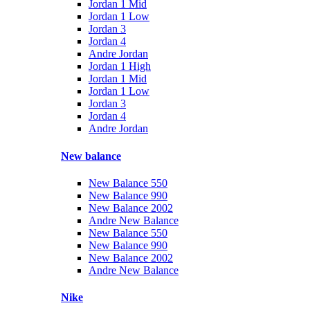
Jordan 1 Mid
Jordan 1 Low
Jordan 3
Jordan 4
Andre Jordan
Jordan 1 High
Jordan 1 Mid
Jordan 1 Low
Jordan 3
Jordan 4
Andre Jordan
New balance
New Balance 550
New Balance 990
New Balance 2002
Andre New Balance
New Balance 550
New Balance 990
New Balance 2002
Andre New Balance
Nike