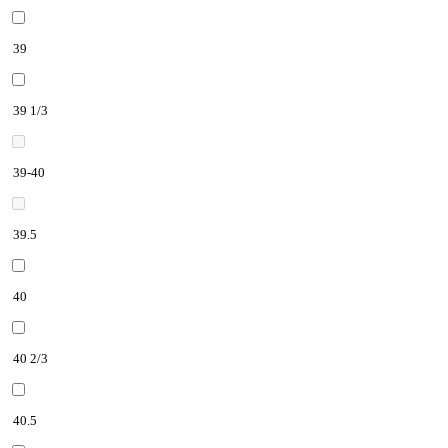
39
39 1/3
39-40
39.5
40
40 2/3
40.5