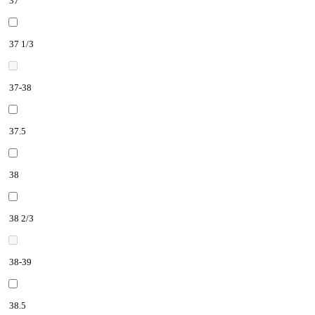
37
37 1/3
37-38
37.5
38
38 2/3
38-39
38.5