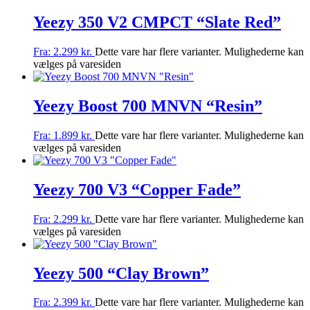
Yeezy 350 V2 CMPCT “Slate Red”
Fra:
2.299
kr.
Dette vare har flere varianter. Mulighederne kan
vælges på varesiden
Yeezy Boost 700 MNVN “Resin”
Fra:
1.899
kr.
Dette vare har flere varianter. Mulighederne kan
vælges på varesiden
Yeezy 700 V3 “Copper Fade”
Fra:
2.299
kr.
Dette vare har flere varianter. Mulighederne kan
vælges på varesiden
Yeezy 500 “Clay Brown”
Fra:
2.399
kr.
Dette vare har flere varianter. Mulighederne kan