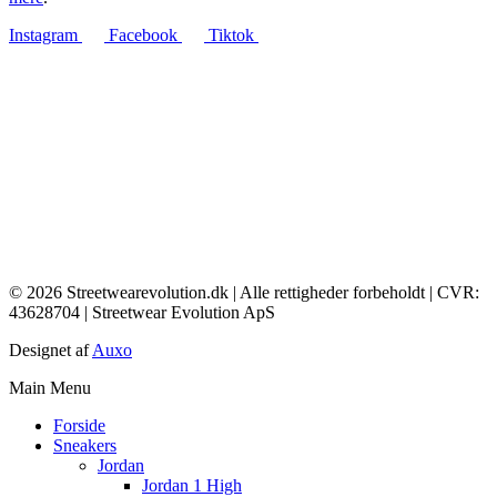
Instagram
Facebook
Tiktok
© 2026 Streetwearevolution.dk | Alle rettigheder forbeholdt | CVR:
43628704 | Streetwear Evolution ApS
Designet af
Auxo
Main Menu
Forside
Sneakers
Jordan
Jordan 1 High