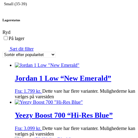
Small (35-39)
Lagerstatus
Ryd
På lager
Sæt dit filter
Jordan 1 Low “New Emerald”
Fra:
1.799
kr.
Dette vare har flere varianter. Mulighederne kan
vælges på varesiden
Yeezy Boost 700 “Hi-Res Blue”
Fra:
3.099
kr.
Dette vare har flere varianter. Mulighederne kan
vælges på varesiden