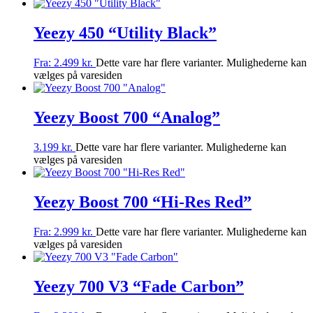
Yeezy 450 “Utility Black”
Fra:
2.499
kr.
Dette vare har flere varianter. Mulighederne kan
vælges på varesiden
Yeezy Boost 700 “Analog”
3.199
kr.
Dette vare har flere varianter. Mulighederne kan
vælges på varesiden
Yeezy Boost 700 “Hi-Res Red”
Fra:
2.999
kr.
Dette vare har flere varianter. Mulighederne kan
vælges på varesiden
Yeezy 700 V3 “Fade Carbon”