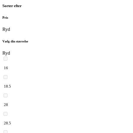
Sorter efter
Pris
Ryd
Vælg din størrelse
Ryd
16
18.5
28
28.5