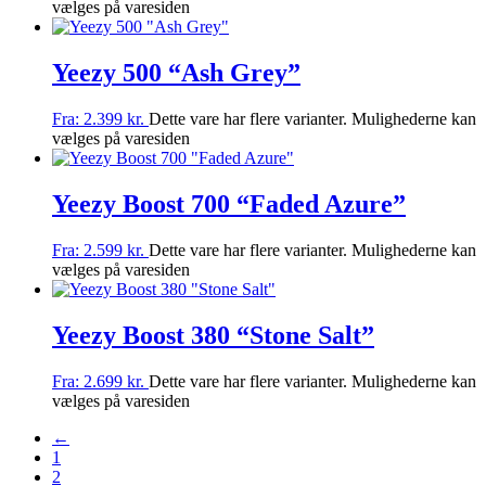
vælges på varesiden
Yeezy 500 “Ash Grey”
Fra:
2.399
kr.
Dette vare har flere varianter. Mulighederne kan
vælges på varesiden
Yeezy Boost 700 “Faded Azure”
Fra:
2.599
kr.
Dette vare har flere varianter. Mulighederne kan
vælges på varesiden
Yeezy Boost 380 “Stone Salt”
Fra:
2.699
kr.
Dette vare har flere varianter. Mulighederne kan
vælges på varesiden
←
1
2