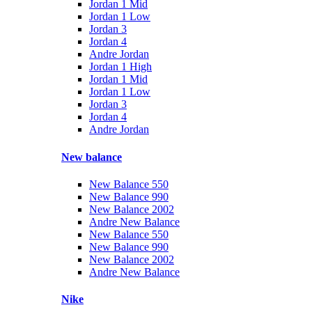
Jordan 1 Mid
Jordan 1 Low
Jordan 3
Jordan 4
Andre Jordan
Jordan 1 High
Jordan 1 Mid
Jordan 1 Low
Jordan 3
Jordan 4
Andre Jordan
New balance
New Balance 550
New Balance 990
New Balance 2002
Andre New Balance
New Balance 550
New Balance 990
New Balance 2002
Andre New Balance
Nike