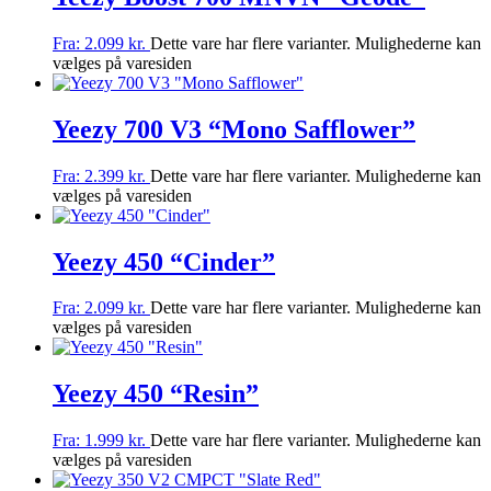
Fra:
2.099
kr.
Dette vare har flere varianter. Mulighederne kan
vælges på varesiden
Yeezy 700 V3 “Mono Safflower”
Fra:
2.399
kr.
Dette vare har flere varianter. Mulighederne kan
vælges på varesiden
Yeezy 450 “Cinder”
Fra:
2.099
kr.
Dette vare har flere varianter. Mulighederne kan
vælges på varesiden
Yeezy 450 “Resin”
Fra:
1.999
kr.
Dette vare har flere varianter. Mulighederne kan
vælges på varesiden