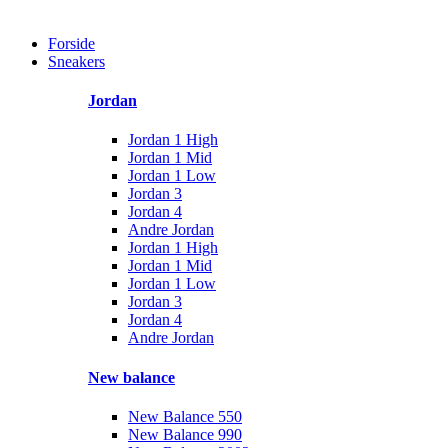
Forside
Sneakers
Jordan
Jordan 1 High
Jordan 1 Mid
Jordan 1 Low
Jordan 3
Jordan 4
Andre Jordan
Jordan 1 High
Jordan 1 Mid
Jordan 1 Low
Jordan 3
Jordan 4
Andre Jordan
New balance
New Balance 550
New Balance 990