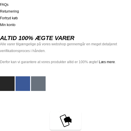
FAQs
Returnering
Fortryd køb
Min konto
ALTID 100% ÆGTE VARER
Alle varer tilgængelige på vores webshop gennemgår en meget detaljeret
verifikationsproces i hånden.
Derfor kan vi garantere at vores produkter altid er 100% ægte!
Læs mere
.