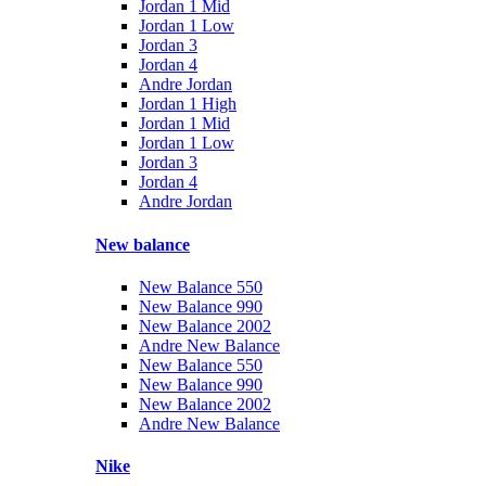
Jordan 1 Mid
Jordan 1 Low
Jordan 3
Jordan 4
Andre Jordan
Jordan 1 High
Jordan 1 Mid
Jordan 1 Low
Jordan 3
Jordan 4
Andre Jordan
New balance
New Balance 550
New Balance 990
New Balance 2002
Andre New Balance
New Balance 550
New Balance 990
New Balance 2002
Andre New Balance
Nike