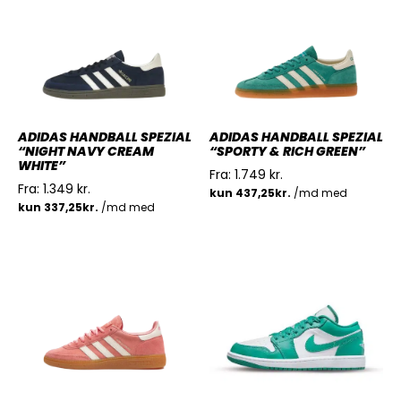
ADIDAS HANDBALL SPEZIAL
ADIDAS HANDBALL SPEZIAL
“NIGHT NAVY CREAM
“SPORTY & RICH GREEN”
WHITE”
Fra:
1.749
kr.
Fra:
1.349
kr.