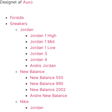
Designet af
Auxo
Forside
Sneakers
Jordan
Jordan 1 High
Jordan 1 Mid
Jordan 1 Low
Jordan 3
Jordan 4
Andre Jordan
New Balance
New Balance 550
New Balance 990
New Balance 2002
Andre New Balance
Nike
Jordan