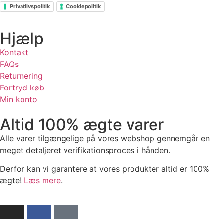
Privatlivspolitik
Cookiepolitik
Hjælp
Kontakt
FAQs
Returnering
Fortryd køb
Min konto
Altid 100% ægte varer
Alle varer tilgængelige på vores webshop gennemgår en
meget detaljeret verifikationsproces i hånden.
Derfor kan vi garantere at vores produkter altid er 100%
ægte!
Læs mere
.