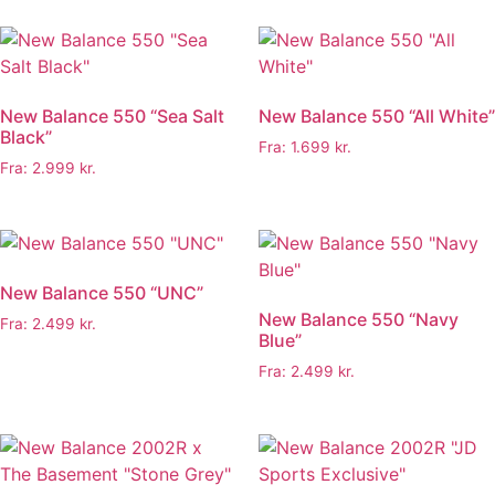
New Balance 550 “Sea Salt
New Balance 550 “All White”
Black”
Fra:
1.699
kr.
Fra:
2.999
kr.
New Balance 550 “UNC”
New Balance 550 “Navy
Fra:
2.499
kr.
Blue”
Fra:
2.499
kr.