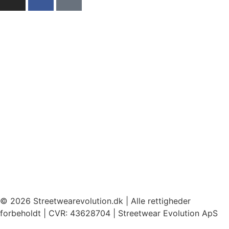
© 2026 Streetwearevolution.dk | Alle rettigheder
forbeholdt | CVR: 43628704 | Streetwear Evolution ApS