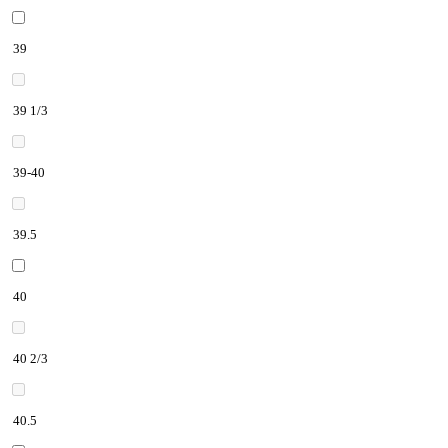
39
39 1/3
39-40
39.5
40
40 2/3
40.5