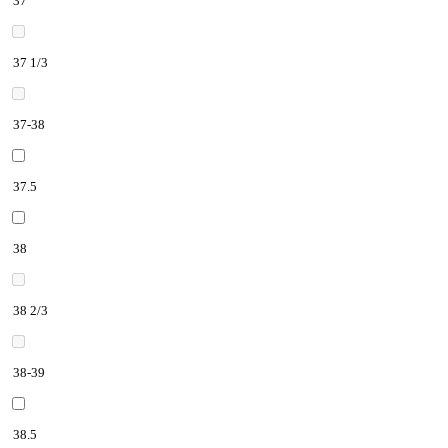
37
37 1/3
37-38
37.5
38
38 2/3
38-39
38.5