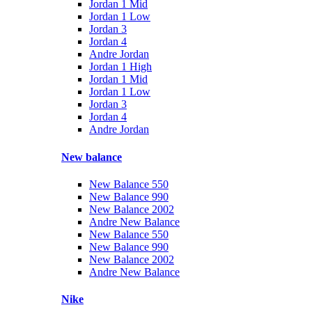
Jordan 1 Mid
Jordan 1 Low
Jordan 3
Jordan 4
Andre Jordan
Jordan 1 High
Jordan 1 Mid
Jordan 1 Low
Jordan 3
Jordan 4
Andre Jordan
New balance
New Balance 550
New Balance 990
New Balance 2002
Andre New Balance
New Balance 550
New Balance 990
New Balance 2002
Andre New Balance
Nike