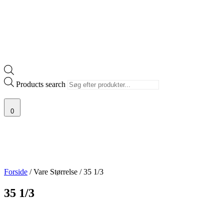
Products search
0
Forside
/ Vare Størrelse / 35 1/3
35 1/3