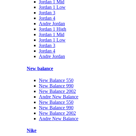
Jordan 1 Mid
Jordan 1 Low
Jordan 3
Jordan 4
Andre Jordan
Jordan 1 High
Jordan 1 Mid
Jordan 1 Low
Jordan 3
Jordan 4
Andre Jordan
New balance
New Balance 550
New Balance 990
New Balance 2002
Andre New Balance
New Balance 550
New Balance 990
New Balance 2002
Andre New Balance
Nike