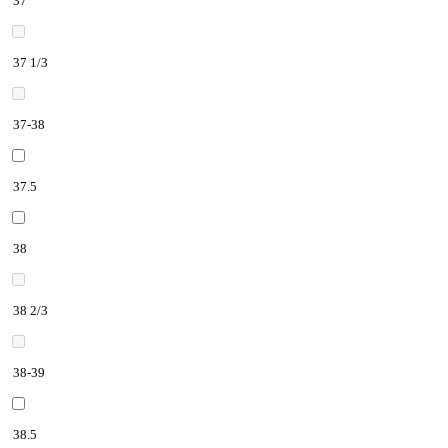
37
37 1/3
37-38
37.5
38
38 2/3
38-39
38.5