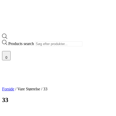
Products search
0
Forside
/ Vare Størrelse / 33
33