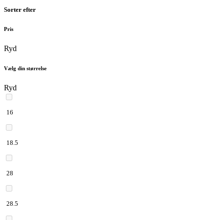
Sorter efter
Pris
Ryd
Vælg din størrelse
Ryd
16
18.5
28
28.5