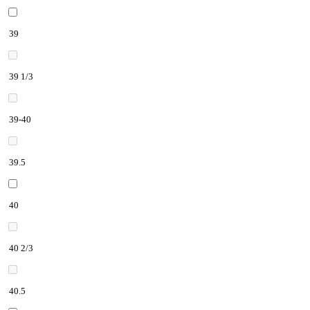
39
39 1/3
39-40
39.5
40
40 2/3
40.5